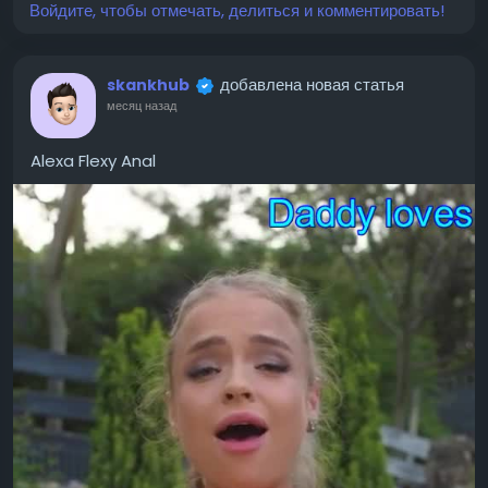
Войдите, чтобы отмечать, делиться и комментировать!
добавлена новая статья
skankhub
месяц назад
Alexa Flexy Anal