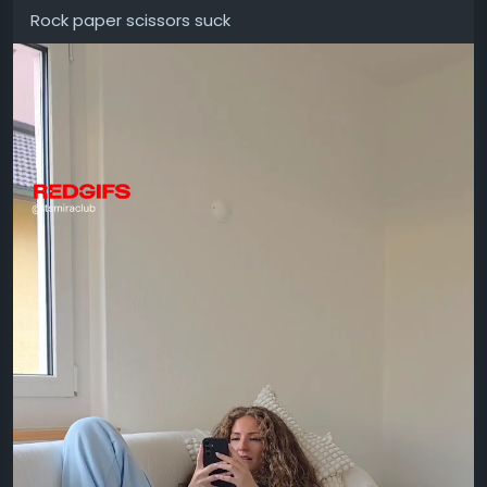
Rock paper scissors suck