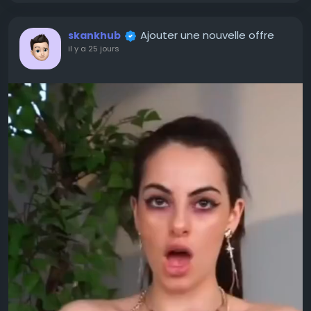
Ajouter une nouvelle offre
skankhub
il y a 25 jours