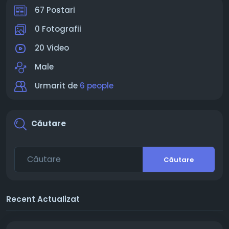
67 Postari
0 Fotografii
20 Video
Male
Urmarit de
6 people
Căutare
Căutare
Recent Actualizat