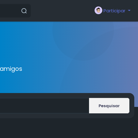
Participar
 amigos
Pesquisar