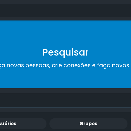
Pesquisar
a novas pessoas, crie conexões e faça novos
suários
Grupos