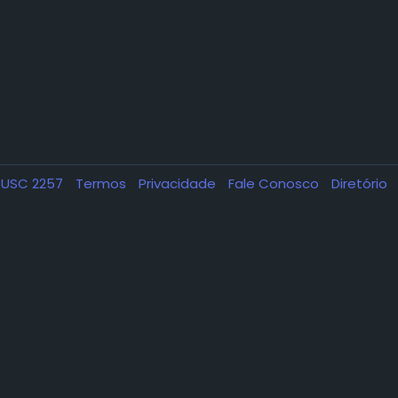
USC 2257
Termos
Privacidade
Fale Conosco
Diretório