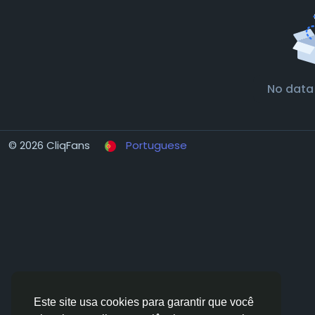
No data
© 2026 CliqFans
Portuguese
Este site usa cookies para garantir que você